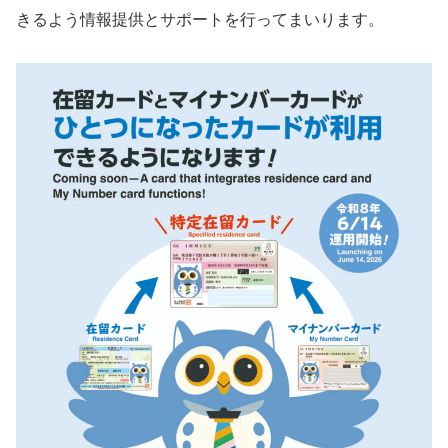
きるよう情報提供とサポートを行ってまいります。