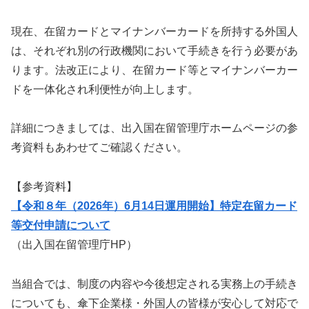
現在、在留カードとマイナンバーカードを所持する外国人
は、それぞれ別の行政機関において手続きを行う必要があ
ります。法改正により、在留カード等とマイナンバーカー
ドを一体化され利便性が向上します。
詳細につきましては、出入国在留管理庁ホームページの参
考資料もあわせてご確認ください。
【参考資料】
【令和８年（2026年）6月14日運用開始】特定在留カード
等交付申請について
（出入国在留管理庁HP）
当組合では、制度の内容や今後想定される実務上の手続き
についても、傘下企業様・外国人の皆様が安心して対応で