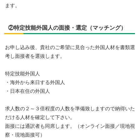
ます。
②特定技能外国人の面接・選定（マッチング）
お申し込み後、貴社のご希望に見合った外国人材を書類選
考し面接者を選抜します。
特定技能外国人
・海外から来日する外国人
・日本在住の外国人
求人数の２～３倍程度の人数を準備致しますので納得いた
だける人材を確定して下さい。
面接には通訳者も同席します。（オンライン面接／現地視
察・現地面接可）