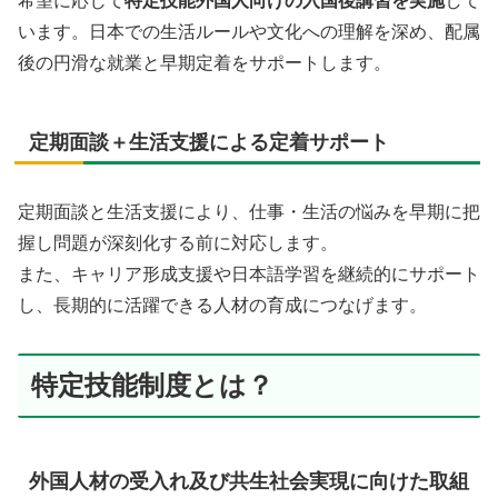
希望に応じて
特定技能外国人向けの入国後講習を実施
して
います。日本での生活ルールや文化への理解を深め、配属
後の円滑な就業と早期定着をサポートします。
定期面談＋生活支援による定着サポート
定期面談と生活支援により、仕事・生活の悩みを早期に把
握し問題が深刻化する前に対応します。
また、キャリア形成支援や日本語学習を継続的にサポート
し、長期的に活躍できる人材の育成につなげます。
特定技能制度とは？
外国人材の受入れ及び共生社会実現に向けた取組