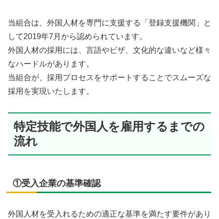
当組合は、外国人材を専門に支援する「登録支援機関」と
して2019年7月から認められています。
外国人材の採用には、言語やビザ、文化的な違いなど様々
なハードルがあります。
当組合が、採用プロセスをサポートすることでスムーズな
採用を実現いたします。
特定技能で外国人を雇用するまでの
流れ
①受入企業の基準確認
外国人材を受入れるための適正な基準を満たす要件があり