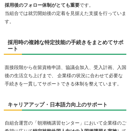
採用後のフォロー体制がとても重要
です。
当組合では就労開始後の定着を見据えた支援を行っていま
す。
採用時の複雑な特定技能の手続きをまとめてサポ
ート
面接段階から在留資格申請、協議会加入、受入計画、入国
後の生活立ち上げまで、 企業様の状況に合わせて必要な
手続きを一貫してサポートできる体制を整えています。
キャリアアップ・日本語力向上のサポート
自組合運営の「朝潮橋講習センター」において企業様のご