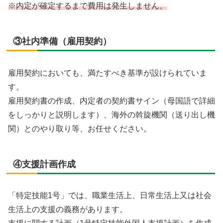
※内定が確定するまで費用は発生しません。
③社内準備（雇用契約）
雇用契約においても、満たすべき基準が設けられていま
す。
雇用契約書の作成、内定者の契約書サイン（母国語で詳細
をしっかりと説明します）、海外の斡旋機関（送り出し機
関）とのやり取り等、お任せください。
④支援計画作成
「特定技能1号」では、職業生活上、日常生活上又は社会
生活上の支援の義務があります。