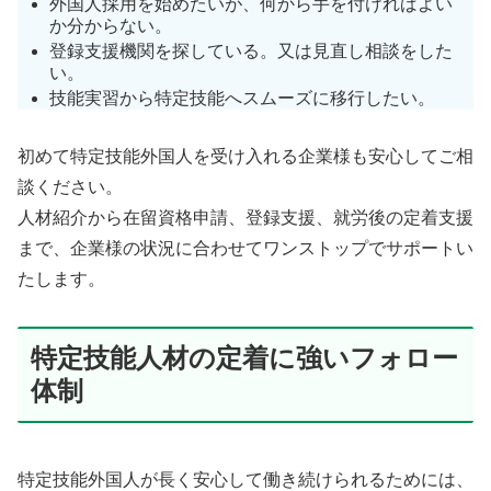
外国人採用を始めたいが、何から手を付ければよい
か分からない。
登録支援機関を探している。又は見直し相談をした
い。
技能実習から特定技能へスムーズに移行したい。
初めて特定技能外国人を受け入れる企業様も安心してご相
談ください。
人材紹介から在留資格申請、登録支援、就労後の定着支援
まで、企業様の状況に合わせてワンストップでサポートい
たします。
特定技能人材の定着に強いフォロー
体制
特定技能外国人が長く安心して働き続けられるためには、