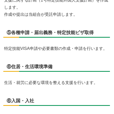
支援に関する計画（1号特定技能外国人支援計画）を作成
します。
作成や提出は当組合が受託申請します。
⑤各種申請・届出義務・特定技能ビザ取得
特定技能VISA申請や必要書類の作成・申請を行います。
⑥住居・生活環境準備
生活・就労に必要な環境を整える支援を行います。
⑥入国・入社