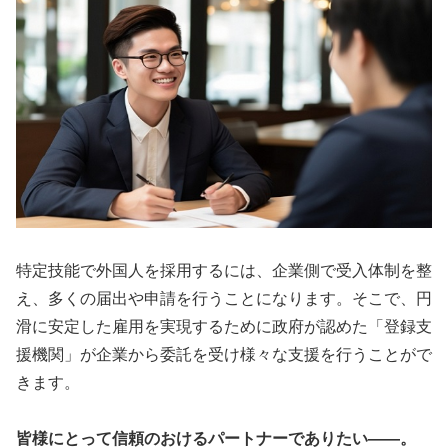
特定技能で外国人を採用するには、企業側で受入体制を整
え、多くの届出や申請を行うことになります。そこで、円
滑に安定した雇用を実現するために政府が認めた「登録支
援機関」が企業から委託を受け様々な支援を行うことがで
きます。
皆様にとって信頼のおけるパートナーでありたい――。