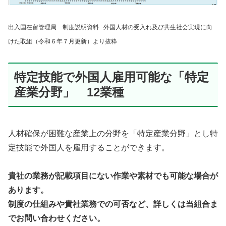
出入国在留管理局 制度説明資料 : 外国人材の受入れ及び共生社会実現に向
けた取組（令和６年７月更新）より抜粋
特定技能で外国人雇用可能な「特定
産業分野」 12業種
人材確保が困難な産業上の分野を「特定産業分野」とし特
定技能で外国人を雇用することができます。
貴社の業務が記載項目にない作業や素材でも可能な場合が
あります。
制度の仕組みや貴社業務での可否など、詳しくは当組合ま
でお問い合わせください。