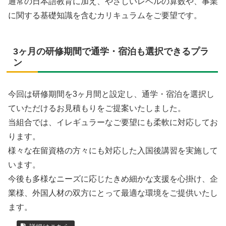
通常の日本語教育に加え、やさしいレベルの算数や、事業
に関する基礎知識を含むカリキュラムをご要望です。
3ヶ月の研修期間で通学・宿泊も選択できるプラ
ン
今回は研修期間を3ヶ月間と設定し、通学・宿泊を選択し
ていただけるお見積もりをご提案いたしました。
当組合では、イレギュラーなご要望にも柔軟に対応してお
ります。
様々な在留資格の方々にも対応した入国後講習を実施して
います。
今後も多様なニーズに応じたきめ細かな支援を心掛け、企
業様、外国人材の双方にとって最適な環境をご提供いたし
ます。